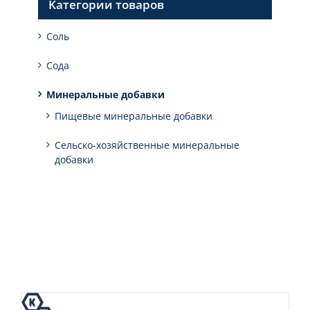
Kатегории товаров
Соль
Cода
Минеральные добавки
Пищевые минеральные добавки
Сельско-хозяйственные минеральные
добавки