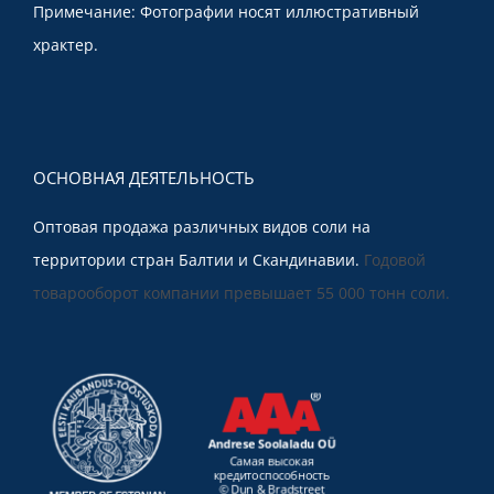
Примечание: Фотографии носят иллюстративный
храктер.
ОСНОВНАЯ ДЕЯТЕЛЬНОСТЬ
Оптовая продажа различных видов соли на
территории стран Балтии и Скандинавии.
Годовой
товарооборот компании превышает
55 000 тонн соли.