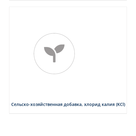
СМОТРЕТЬ
Сельско-хозяйственная добавка, хлорид калия (KCl)